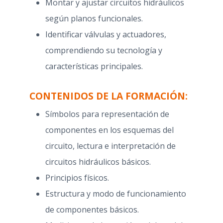
Montar y ajustar circuitos hidráulicos
según planos funcionales.
Identificar válvulas y actuadores,
comprendiendo su tecnología y
características principales.
CONTENIDOS DE LA FORMACIÓN:
Símbolos para representación de
componentes en los esquemas del
circuito, lectura e interpretación de
circuitos hidráulicos básicos.
Principios físicos.
Estructura y modo de funcionamiento
de componentes básicos.