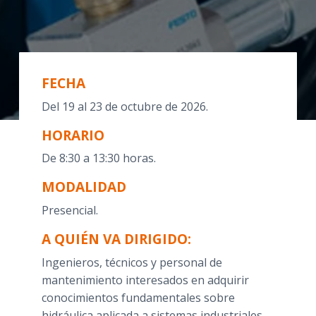
FECHA
Del 19 al 23 de octubre de 2026.
HORARIO
De 8:30 a 13:30 horas.
MODALIDAD
Presencial.
A QUIÉN VA DIRIGIDO:
Ingenieros, técnicos y personal de
mantenimiento interesados en adquirir
conocimientos fundamentales sobre
hidráulica aplicada a sistemas industriales.