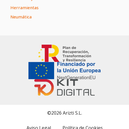
Herramientas
Neumática
©2026 Arizti S.L.
Aviso Legal
Política de Cookies