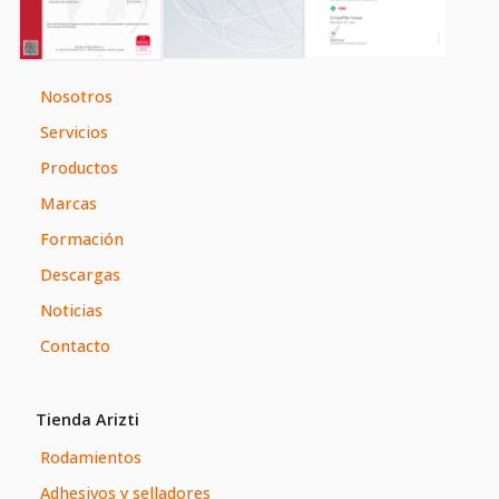
Nosotros
Servicios
Productos
Marcas
Formación
Descargas
Noticias
Contacto
Tienda Arizti
Rodamientos
Adhesivos y selladores