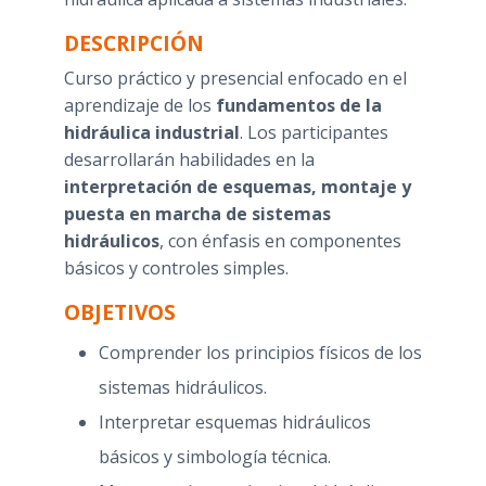
DESCRIPCIÓN
Curso práctico y presencial enfocado en el
aprendizaje de los
fundamentos de la
hidráulica industrial
. Los participantes
desarrollarán habilidades en la
interpretación de esquemas, montaje y
puesta en marcha de sistemas
hidráulicos
, con énfasis en componentes
básicos y controles simples.
OBJETIVOS
Comprender los principios físicos de los
sistemas hidráulicos.
Interpretar esquemas hidráulicos
básicos y simbología técnica.