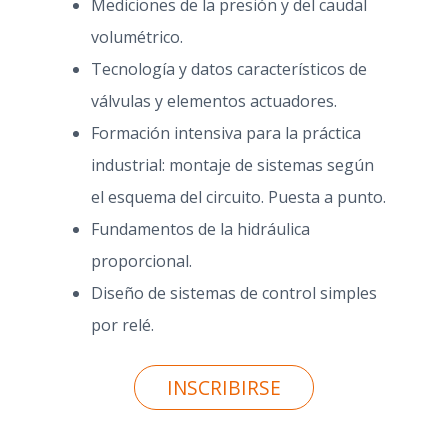
Mediciones de la presión y del caudal
volumétrico.
Tecnología y datos característicos de
válvulas y elementos actuadores.
Formación intensiva para la práctica
industrial: montaje de sistemas según
el esquema del circuito. Puesta a punto.
Fundamentos de la hidráulica
proporcional.
Diseño de sistemas de control simples
por relé.
INSCRIBIRSE