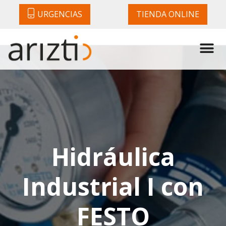
URGENCIAS
TIENDA ONLINE
Hidráulica
Industrial I con
FESTO