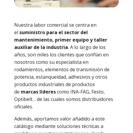
Nuestra labor comercial se centra en
el
suministro para el sector del
mantenimiento, primer equipo y taller
auxiliar de la industria
. A lo largo de los
años, son miles los clientes que confían en
nosotros como su especialista en
rodamientos, elementos de transmisión de
potencia, estanqueidad, adhesivos y otros
productos industriales de productos
de
marcas líderes
como INA-FAG, Festo,
Optibelt… de las cuales somos distribuidores
oficiales.
Además, aportamos valor añadido a este
catálogo mediante soluciones técnicas a