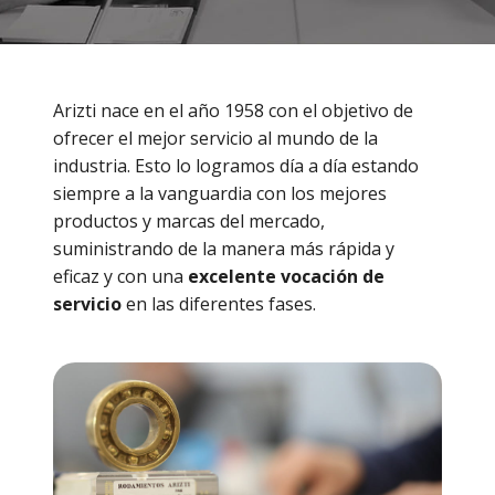
Arizti nace en el año 1958 con el objetivo de
ofrecer el mejor servicio al mundo de la
industria. Esto lo logramos día a día estando
siempre a la vanguardia con los mejores
productos y marcas del mercado,
suministrando de la manera más rápida y
eficaz y con una
excelente vocación de
servicio
en las diferentes fases.