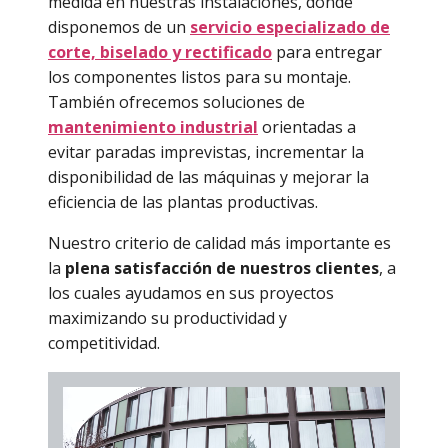
medida en nuestras instalaciones, donde
disponemos de un
servicio especializado de
corte, biselado y rectificado
para entregar
los componentes listos para su montaje.
También ofrecemos soluciones de
mantenimiento industrial
orientadas a
evitar paradas imprevistas, incrementar la
disponibilidad de las máquinas y mejorar la
eficiencia de las plantas productivas.
Nuestro criterio de calidad más importante es
la
plena satisfacción de nuestros clientes
, a
los cuales ayudamos en sus proyectos
maximizando su productividad y
competitividad.