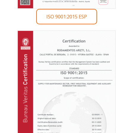
ISO 9001:2015 ESP