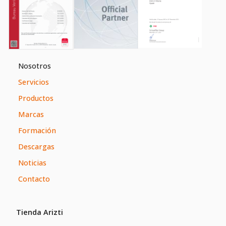
Nosotros
Servicios
Productos
Marcas
Formación
Descargas
Noticias
Contacto
Tienda Arizti