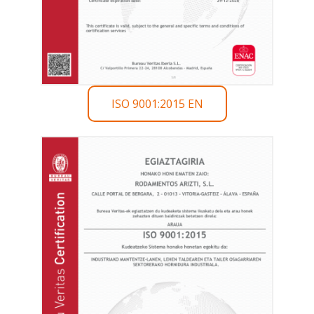
ISO 9001:2015 EN