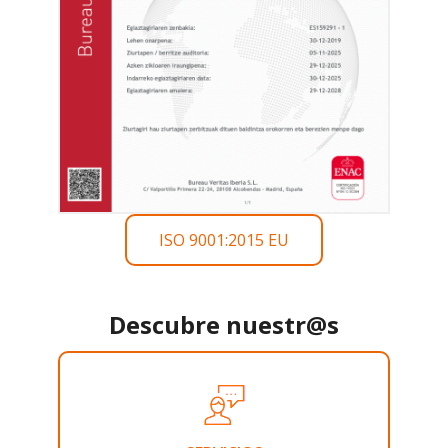
ISO 9001:2015 EU
Descubre nuestr@s