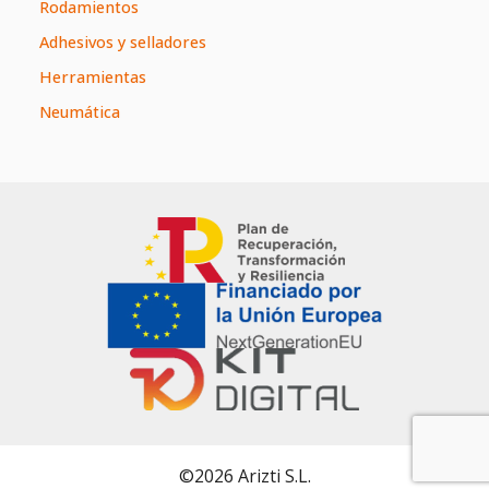
Rodamientos
Adhesivos y selladores
Herramientas
Neumática
©2026 Arizti S.L.