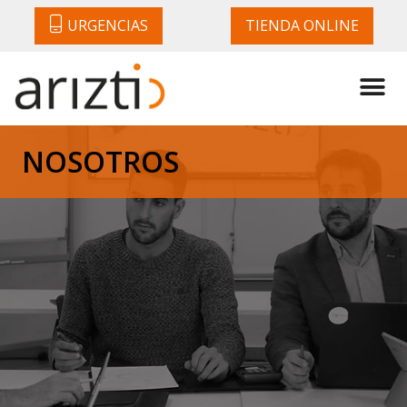
URGENCIAS
TIENDA ONLINE
NOSOTROS