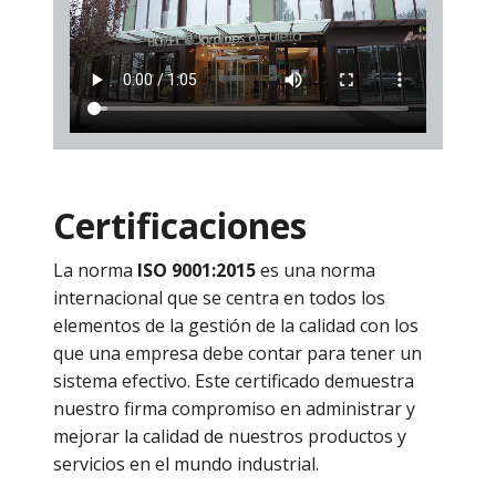
Certificaciones
La norma
ISO 9001:2015
es una norma
internacional que se centra en todos los
elementos de la gestión de la calidad con los
que una empresa debe contar para tener un
sistema efectivo. Este certificado demuestra
nuestro firma compromiso en administrar y
mejorar la calidad de nuestros productos y
servicios en el mundo industrial.