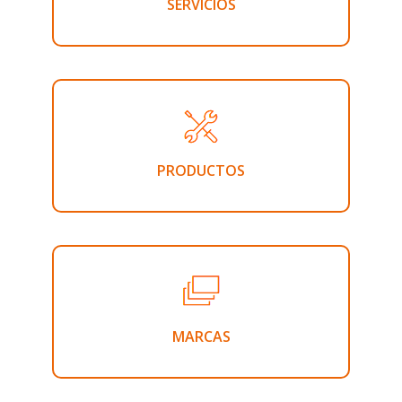
SERVICIOS
PRODUCTOS
MARCAS