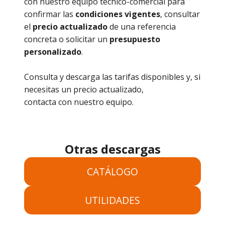
con nuestro equipo técnico-comercial para
confirmar las
condiciones vigentes
, consultar
el
precio actualizado
de una referencia
concreta o solicitar un
presupuesto
personalizado
.
Consulta y descarga las tarifas disponibles y, si
necesitas un precio actualizado,
contacta con nuestro equipo.
Otras descargas
CATÁLOGO
UTILIDADES