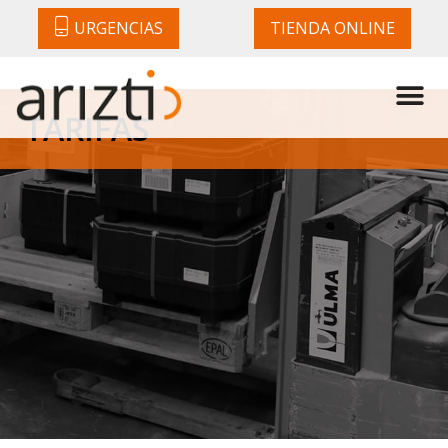
URGENCIAS
TIENDA ONLINE
TARIFAS