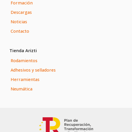
Formación
Descargas
Noticias
Contacto
Tienda Arizti
Rodamientos
Adhesivos y selladores
Herramientas
Neumática