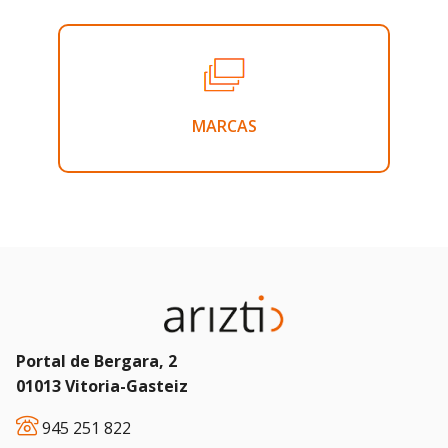
MARCAS
Portal de Bergara, 2
01013 Vitoria-Gasteiz
945 251 822