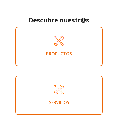
Descubre nuestr@s
PRODUCTOS
SERVICIOS