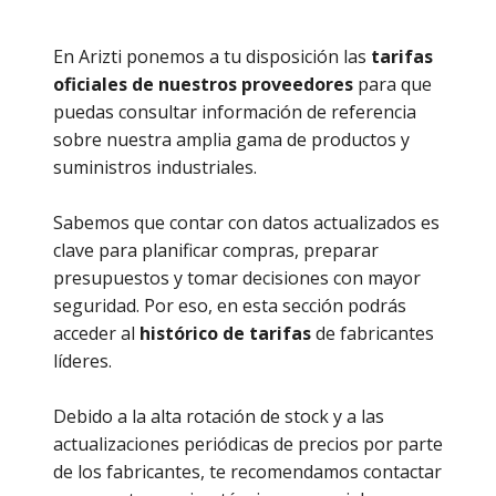
En Arizti ponemos a tu disposición las
tarifas
oficiales de nuestros proveedores
para que
puedas consultar información de referencia
sobre nuestra amplia gama de productos y
suministros industriales.
Sabemos que contar con datos actualizados es
clave para planificar compras, preparar
presupuestos y tomar decisiones con mayor
seguridad. Por eso, en esta sección podrás
acceder al
histórico de tarifas
de fabricantes
líderes.
Debido a la alta rotación de stock y a las
actualizaciones periódicas de precios por parte
de los fabricantes, te recomendamos contactar