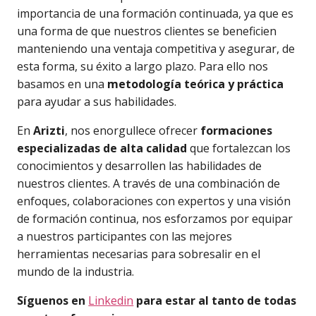
importancia de una formación continuada, ya que es
una forma de que nuestros clientes se beneficien
manteniendo una ventaja competitiva y asegurar, de
esta forma, su éxito a largo plazo. Para ello nos
basamos en una
metodología teórica y práctica
para ayudar a sus habilidades.
En
Arizti
, nos enorgullece ofrecer
formaciones
especializadas de alta calidad
que fortalezcan los
conocimientos y desarrollen las habilidades de
nuestros clientes. A través de una combinación de
enfoques, colaboraciones con expertos y una visión
de formación continua, nos esforzamos por equipar
a nuestros participantes con las mejores
herramientas necesarias para sobresalir en el
mundo de la industria.
Síguenos en
Linkedin
para estar al tanto de todas