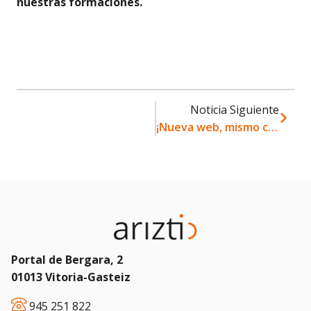
nuestras formaciones.
Noticia Siguiente
¡Nueva web, mismo compromiso!
Portal de Bergara, 2
01013 Vitoria-Gasteiz
945 251 822