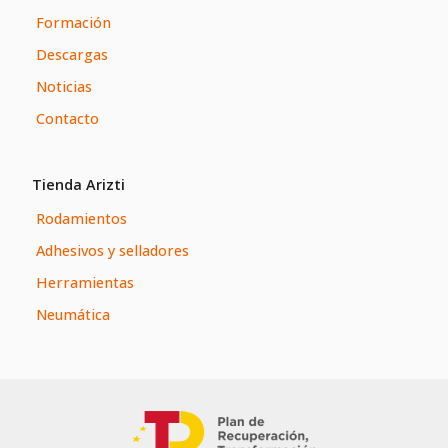
Formación
Descargas
Noticias
Contacto
Tienda Arizti
Rodamientos
Adhesivos y selladores
Herramientas
Neumática