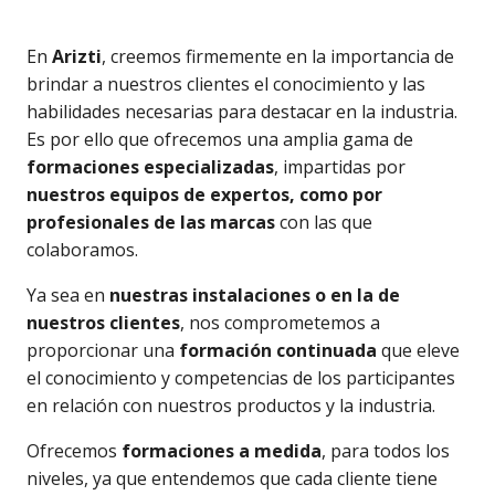
En
Arizti
, creemos firmemente en la importancia de
brindar a nuestros clientes el conocimiento y las
habilidades necesarias para destacar en la industria.
Es por ello que ofrecemos una amplia gama de
formaciones especializadas
, impartidas por
nuestros equipos de expertos, como por
profesionales de las marcas
con las que
colaboramos.
Ya sea en
nuestras instalaciones o en la de
nuestros clientes
, nos comprometemos a
proporcionar una
formación continuada
que eleve
el conocimiento y competencias de los participantes
en relación con nuestros productos y la industria.
Ofrecemos
formaciones a medida
, para todos los
niveles, ya que entendemos que cada cliente tiene