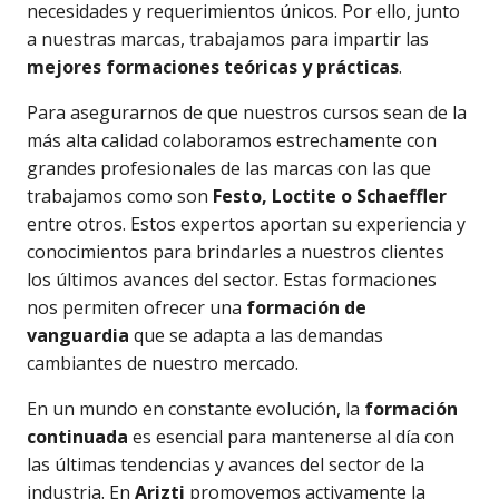
necesidades y requerimientos únicos. Por ello, junto
a nuestras marcas, trabajamos para impartir las
mejores formaciones teóricas y prácticas
.
Para asegurarnos de que nuestros cursos sean de la
más alta calidad colaboramos estrechamente con
grandes profesionales de las marcas con las que
trabajamos como son
Festo, Loctite o Schaeffler
entre otros. Estos expertos aportan su experiencia y
conocimientos para brindarles a nuestros clientes
los últimos avances del sector. Estas formaciones
nos permiten ofrecer una
formación de
vanguardia
que se adapta a las demandas
cambiantes de nuestro mercado.
En un mundo en constante evolución, la
formación
continuada
es esencial para mantenerse al día con
las últimas tendencias y avances del sector de la
industria. En
Arizti
promovemos activamente la