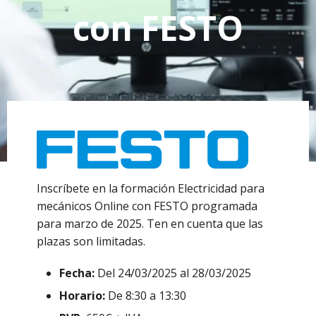
con FESTO
Inscríbete en la formación Electricidad para
mecánicos Online con FESTO programada
para marzo de 2025. Ten en cuenta que las
plazas son limitadas.
Fecha:
Del 24/03/2025 al 28/03/2025
Horario:
De 8:30 a 13:30