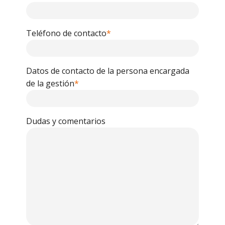
Teléfono de contacto
*
Datos de contacto de la persona encargada
de la gestión
*
Dudas y comentarios