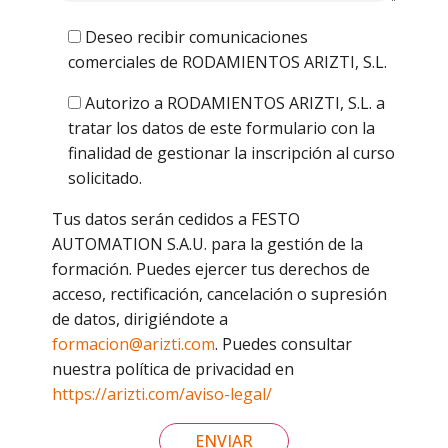
Deseo recibir comunicaciones
comerciales de RODAMIENTOS ARIZTI, S.L.
Autorizo a RODAMIENTOS ARIZTI, S.L. a
tratar los datos de este formulario con la
finalidad de gestionar la inscripción al curso
solicitado.
Tus datos serán cedidos a FESTO
AUTOMATION S.A.U. para la gestión de la
formación. Puedes ejercer tus derechos de
acceso, rectificación, cancelación o supresión
de datos, dirigiéndote a
formacion@arizti.com
. Puedes consultar
nuestra política de privacidad en
https://arizti.com/aviso-legal/