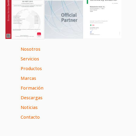
Nosotros
Servicios
Productos
Marcas
Formación
Descargas
Noticias
Contacto