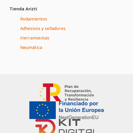
Tienda Arizti
Rodamientos
Adhesivos y selladores
Herramientas
Neumática