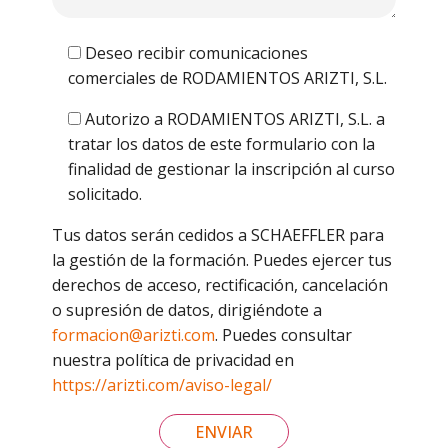
Deseo recibir comunicaciones
comerciales de RODAMIENTOS ARIZTI, S.L.
Autorizo a RODAMIENTOS ARIZTI, S.L. a
tratar los datos de este formulario con la
finalidad de gestionar la inscripción al curso
solicitado.
Tus datos serán cedidos a SCHAEFFLER para
la gestión de la formación. Puedes ejercer tus
derechos de acceso, rectificación, cancelación
o supresión de datos, dirigiéndote a
formacion@arizti.com
. Puedes consultar
nuestra política de privacidad en
https://arizti.com/aviso-legal/