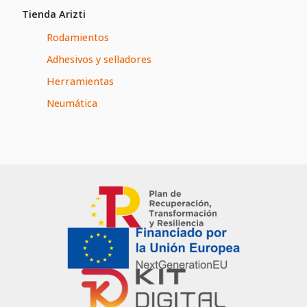
Tienda Arizti
Rodamientos
Adhesivos y selladores
Herramientas
Neumática