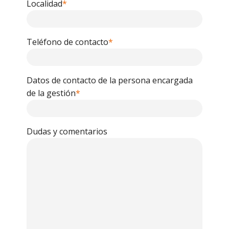
Localidad
*
Teléfono de contacto
*
Datos de contacto de la persona encargada
de la gestión
*
Dudas y comentarios