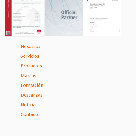
Nosotros
Servicios
Productos
Marcas
Formación
Descargas
Noticias
Contacto