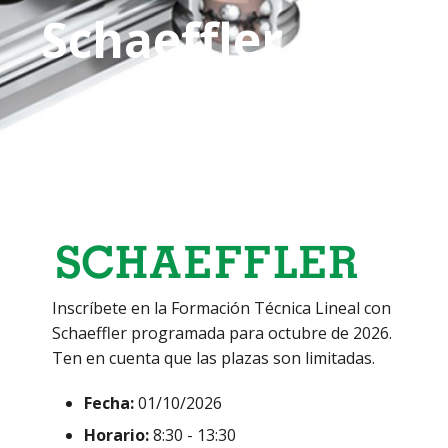
Schaeffler -1 de
octubre
Inscríbete en la Formación Técnica Lineal con
Schaeffler programada para octubre de 2026.
Ten en cuenta que las plazas son limitadas.
Fecha:
01/10/2026
Horario:
8:30 - 13:30