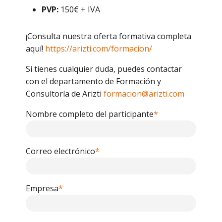
PVP:
150€ + IVA
¡Consulta nuestra oferta formativa completa
aquí!
https://arizti.com/formacion/
Si tienes cualquier duda, puedes contactar
con el departamento de Formación y
Consultoría de Arizti
formacion@arizti.com
Nombre completo del participante
*
Correo electrónico
*
Empresa
*