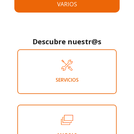
VARIOS
Descubre nuestr@s
SERVICIOS