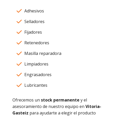
Adhesivos
Selladores
Fijadores
Retenedores
Masilla reparadora
Limpiadores
Engrasadores
Lubricantes
Ofrecemos un
stock permanente
y el
asesoramiento de nuestro equipo en
Vitoria-
Gasteiz
para ayudarte a elegir el producto