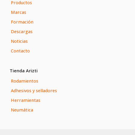
Productos
Marcas
Formación
Descargas
Noticias
Contacto
Tienda Arizti
Rodamientos
Adhesivos y selladores
Herramientas
Neumática