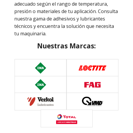
adecuado según el rango de temperatura,
presión o materiales de tu aplicación. Consulta
nuestra gama de adhesivos y lubricantes
técnicos y encuentra la solución que necesita
tu maquinaria.
Nuestras Marcas: