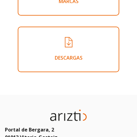
MARCAS
DESCARGAS
Portal de Bergara, 2