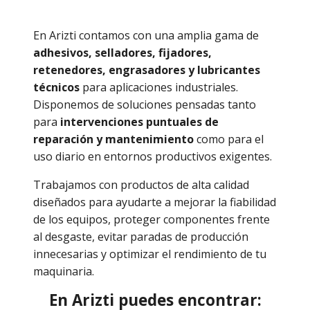
En Arizti contamos con una amplia gama de
adhesivos, selladores, fijadores,
retenedores, engrasadores y lubricantes
técnicos
para aplicaciones industriales.
Disponemos de soluciones pensadas tanto
para
intervenciones puntuales de
reparación y mantenimiento
como para el
uso diario en entornos productivos exigentes.
Trabajamos con productos de alta calidad
diseñados para ayudarte a mejorar la fiabilidad
de los equipos, proteger componentes frente
al desgaste, evitar paradas de producción
innecesarias y optimizar el rendimiento de tu
maquinaria.
En Arizti puedes encontrar: